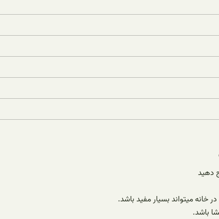
ج دهید
ر خانه میتواند بسیار مفید باشد.
شا باشد.