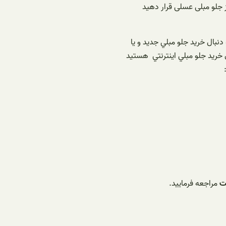
ز جلو مبلی عسلی قرار دهید
دنبال خريد جلو مبلي جدید و یا
ل خريد جلو مبلي اينترنتي هستید
ت
مراجعه فرمایید.