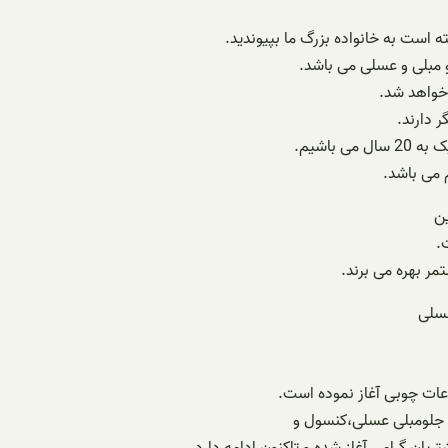
ه است به خانواده بزرگ ما بپیوندید.
 مبلی و عسلی می باشد.
 خواهد شد.
ر دارند.
باشیم.
 می باشد.
ین
.
ر بهره می برند.