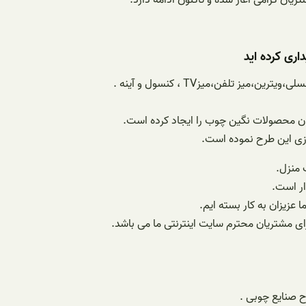
ن گرامی آغاز شده و تاکنون ادامه دارد.
ری کرده اید
 تلفن،میزTV ، کنسول و آینه .
گان محصولات نگین چوب را ایجاد کرده است.
ازی این طرح نموده است.
 منزل.
ار است.
عزیزان به کار بسته ایم.
ی مشتریان محترم سایت اینترنتی ما می باشد.