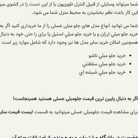
شما میتواند وسایلی از قبیل کنترل تلویزیون یا از این دست را در کشوی می
این کار باعث نظم بخشیدن به محیط منزل شما می شود.
شما می توانید انواع مدل های جلو مبلی عسلی زا از ما خریداری کنید اگر به 
خريد جلو مبلي ارزان و یا خريد جلو مبلي استيل یا برای را حتی خود به دنبا
همچنین امکان خرید سایر مدل ها نیز وجود دارد که شامل موارد زیر است :
خريد جلو مبلي تاشو
خريد جلو مبلي سلطنتي
خريد جلو مبلي شيشه اي
اگر به دنبال پایین ترین قیمت جلومبلی عسلی هستید همینجاست!
برای مشاهده قیمت جلومبلی عسلی میتوانید به قسمت
لیست قیمت سای
عضویت در باشگاه مشتریان و بهره مندی از امتیازات ویژه آن