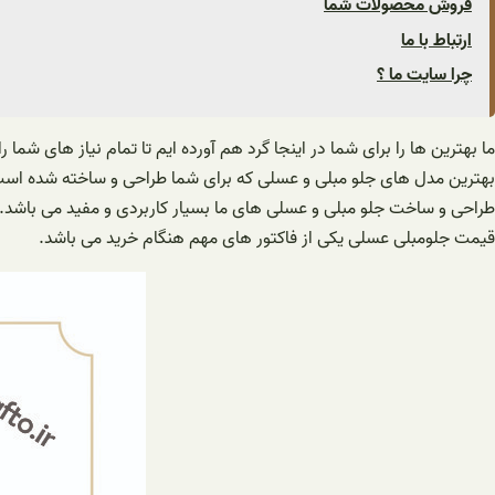
فروش محصولات شما
ارتباط با ما
چرا سایت ما ؟
ما بهترین ها را برای شما در اینجا گرد هم آورده ایم تا تمام نیاز های شما را
بهترین مدل های جلو مبلی و عسلی که برای شما طراحی و ساخته شده اس
طراحی و ساخت جلو مبلی و عسلی های ما بسیار کاربردی و مفید می باشد.
قیمت جلومبلی عسلی یکی از فاکتور های مهم هنگام خرید می باشد.