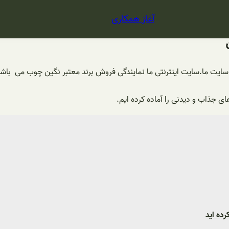
آغاز همکاری
ر سایت ما.سایت اینترنتی ما نمایندگی فروش برند معتبر نگین چوب می باشد
ی جذاب و دیدنی را آماده کرده ایم.
ده اید