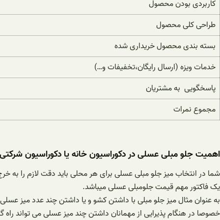
کاربردی بودن محصول
طراحی کلی محصول
بسته بندی محصول خریداری شده
خدمات ویزه (ارسال رایگان،تخفیفات و…)
پاسخگویی به مشتریان
مجموع نمرات
اهمیت جلو مبلی عسلی در دکوراسیون خانه یا دکوراسیون شرکتی
شما در انتخاب میز جلو مبلی عسلی برای هر محلی باید دقت لازم را به خر
یک فاکتور مهم قیمت جلومبلی عسلی میباشد.
به عنوان مثال میز جلو مبلی با داشتن کشو و یا داشتن چند عدد میز عسلی د
خصوصا در هنگام پذیرایی از مهمانان داشتن چند میز عسلی می تواند راه گ