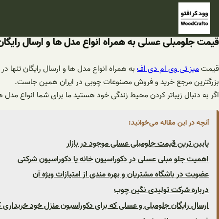
فتن
ه
حتوا
قیمت جلومبلی عسلی به همراه انواع مدل ها و ارسال رایگان
قیمت
میز تی وی ام دی اف
به همراه انواع مدل ها و ارسال رایگان تنها د
بزرگترین مرجع خرید و فروش مصنوعات چوبی در ایران همین جاست.
اگر به دنبال زیباتر کردن محیط زندگی خود هستید ما برای شما انواع مدل ها
آنچه در این مقاله می‌خوانید:
پایین ترین قیمت جلومبلی عسلی موجود در بازار
اهمیت جلو مبلی عسلی در دکوراسیون خانه یا دکوراسیون شرکتی
عضویت در باشگاه مشتریان و بهره مندی از امتیازات ویژه آن
درباره شرکت تولیدی نگین چوب
ارسال رایگان جلومبلی و عسلی که برای دکوراسیون منزل خود خریداری کر