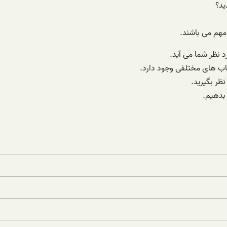
ید؟
مهم می باشند.
 نظر شما می آید.
خاب های مختلفی وجود دارد.
نظر بگیرید.
بدهیم.