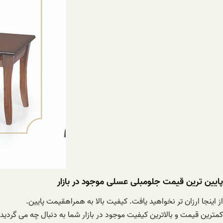
پایین ترین قیمت جلومبلی عسلی موجود در بازار
از اینجا ارزان تر نخواهید یافت. کیفیت بالا به همراهقیمت پایین.
کمترین قیمت و بالاترین کیفیت موجود در بازار شما به دنبال چه می گردید