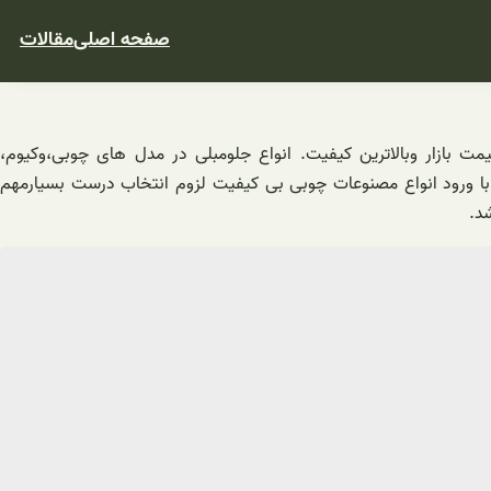
صفحه اصلی
مقالات
یمت بازار وبالاترین کیفیت. انواع جلومبلی در مدل های چوبی،وکیوم،
با ورود انواع مصنوعات چوبی بی کیفیت لزوم انتخاب درست بسیارمهم