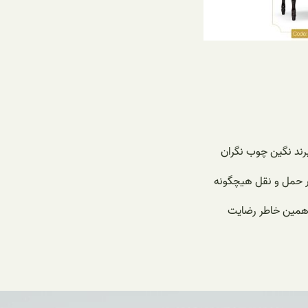
در حمل و نقل هیچگونه
ه همین خاطر رضایت