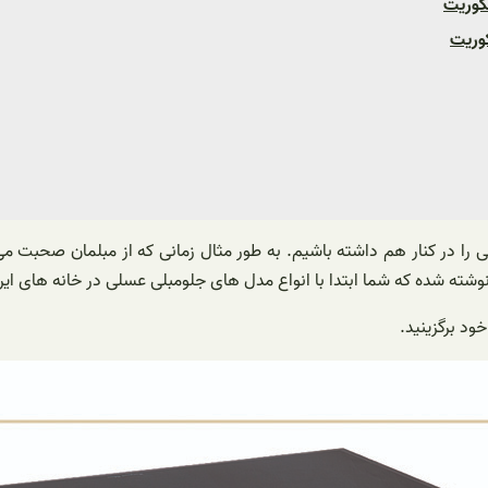
ی را در کنار هم داشته باشیم. به طور مثال زمانی که از مبلمان صحبت می
شته شده که شما ابتدا با انواع مدل های جلومبلی عسلی در خانه های ایر
خود برگزینید.