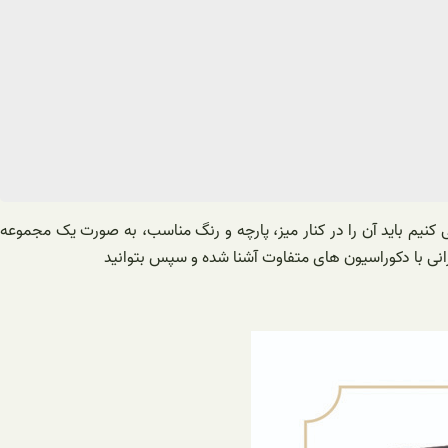
 کنیم باید آن را در کنار میز، پارچه و رنگ مناسب، به صورت یک مجموعه
انی با دکوراسیون های متفاوت آشنا شده و سپس بتوانید