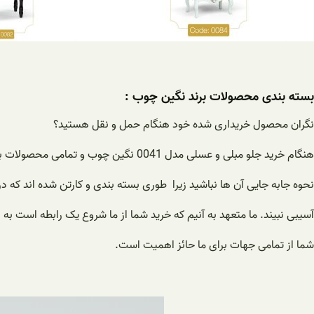
بسته بندی محصولات برند نگین چوب :
نگران محصول خریداری شده خود هنگام حمل و نقل هستید؟
هنگام خرید جلو مبلی و عسلی مدل 0041 نگین چوب و تمامی محصولات برند نگین چوب نگران
نحوه جابه جایی آن ها نباشید زیرا طوری بسته بندی و کارتن شده اند که 
آسیبی نبیند. ما متعهد به آنیم که خرید شما از ما شروع یک رابطه است ب
شما از تمامی جهات برای ما حائز اهمیت است.