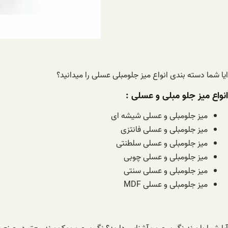
ایا شما دسته بندی انواع میز جلومبلی عسلی را میدانید؟
انواع میز جلو مبلی و عسلی :
میز جلومبلی و عسلی شیشه ای
میز جلومبلی و عسلی فانتزی
میز جلومبلی و عسلی سلطنتی
میز جلومبلی و عسلی چوبی
میز جلومبلی و عسلی سنتی
میز جلومبلی و عسلی MDF